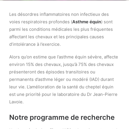
Les désordres inflammatoires non infectieux des
voies respiratoires profondes (
Asthme équin
) sont
parmi les conditions médicales les plus fréquentes
affectant les chevaux et les principales causes
d’intolérance à l’exercice.
Alors qu’on estime que l’asthme équin sévère, affecte
environ 15% des chevaux, jusqu’à 75% des chevaux
présenteront des épisodes transitoires ou
permanents d’asthme léger ou modéré (IAD) durant
leur vie. L’amélioration de la santé du cheptel équin
est une priorité pour le laboratoire du Dr Jean-Pierre
Lavoie.
Notre programme de recherche